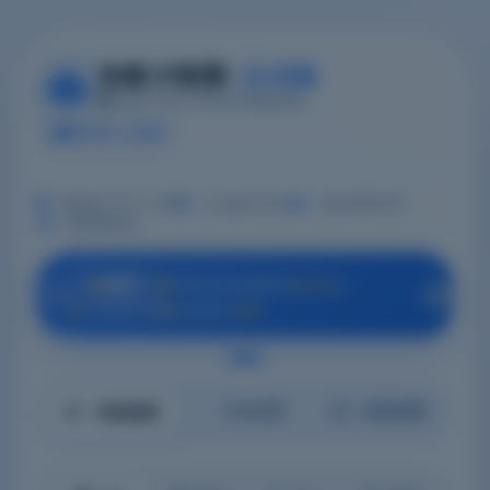
加拿大智测
· 企业版
加拿大28 / PC28 智能决策
算法认证 · 企业级
数据源 100% 可溯
8 套核心算法
实时回测引擎
机构级风控
推荐
算法03 近50期胜率
62.5%
↑
数据
当前连对
期
组合命中
47s
1
65%
专业走势
数据洞察
智能预测