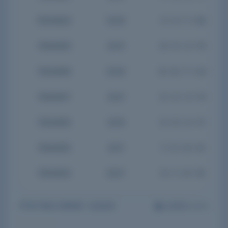
115044620
20:36
3 + 4 + 1 = 08
115044619
20:31
8 + 5 + 2 = 15
115044618
20:26
8 + 8 + 7 = 23
115044617
20:21
6 + 4 + 3 = 13
115044616
20:16
9 + 6 + 2 = 17
115044615
20:11
1 + 5 + 8 = 14
115044614
20:07
9 + 1 + 6 = 16
基于最近20期回测 · 动态校准
企业算法 v2.1.4