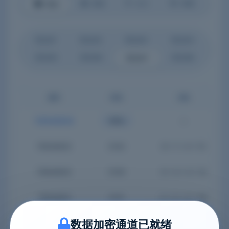
杀组
大小
单双
组合
算法01
算法02
算法03
算法04
算法05
算法06
算法08
算法07
期号
时间
开奖
115044634
147s
—
115044633
21:42
8 + 1 + 4 = 13
115044632
21:36
6 + 4 + 4 = 14
115044631
21:31
0 + 0 + 9 = 09
数据加密通道已就绪
115044630
21:26
2 + 6 + 3 = 11