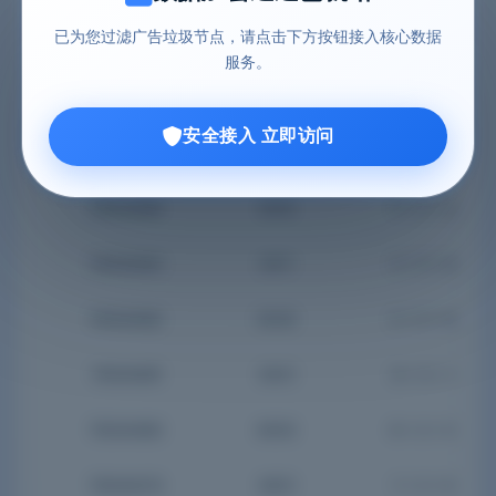
已为您过滤广告垃圾节点，请点击下方按钮接入核心数据
115044487
09:31
0 + 4 + 8 = 12
服务。
115044486
09:26
0 + 5 + 7 = 12
安全接入 立即访问
115044485
09:21
6 + 4 + 4 = 14
115044484
09:16
3 + 5 + 9 = 17
115044483
09:11
3 + 5 + 8 = 16
115044482
09:06
4 + 0 + 8 = 12
115044481
09:01
8 + 5 + 1 = 14
115044480
08:56
8 + 2 + 5 = 15
115044479
08:51
1 + 3 + 9 = 13