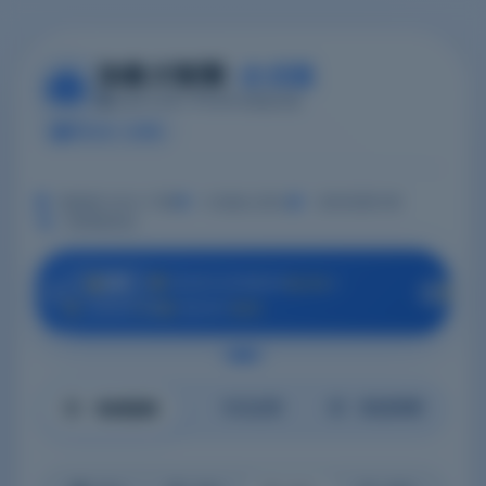
加拿大智测
· 企业版
加拿大28 / PC28 智能决策
算法认证 · 企业级
数据源 100% 可溯
8 套核心算法
实时回测引擎
机构级风控
推荐
算法03 近50期胜率
62.5%
↑
数据
当前连对
期
组合命中
5s
2
40%
专业走势
数据洞察
智能预测