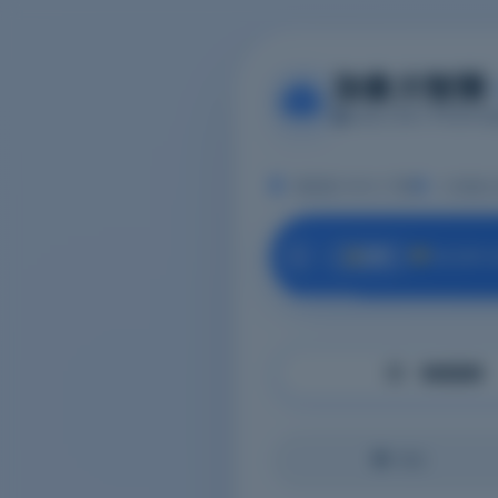
加拿大智测
加拿大28 / PC28 
数据源 100% 可溯
8 套核
中
下一期
算法03 近5
97s
推荐
智能预测
组合