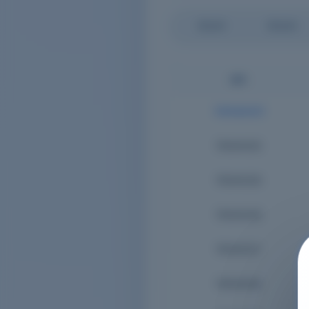
算法01
算法02
期号
115044331
115044330
115044329
115044328
115044327
115044326