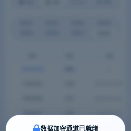
组合
大小
单双
杀组
算法01
算法02
算法03
算法04
算法05
算法06
算法07
算法08
期号
时间
开奖
115044320
41s
—
115044319
12:26
6 + 7 + 2 = 15
115044318
12:21
8 + 9 + 0 = 17
115044317
12:16
7 + 6 + 8 = 21
数据加密通道已就绪
115044316
12:11
8 + 8 + 8 = 24