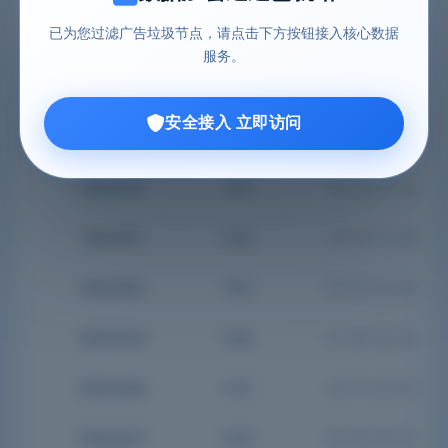
已为您过滤广告垃圾节点，请点击下方按钮接入核心数据
115044315
12:06
4 + 5 + 3 = 12
服务。
115044314
12:01
0 + 1 + 8 = 09
安全接入 立即访问
115044313
11:57
7 + 1 + 2 = 10
115044312
11:51
9 + 0 + 1 = 10
115044311
11:46
4 + 5 + 1 = 10
115044310
11:41
8 + 5 + 5 = 18
115044309
11:36
2 + 9 + 9 = 20
115044308
11:31
0 + 7 + 3 = 10
115044307
11:26
6 + 9 + 6 = 21